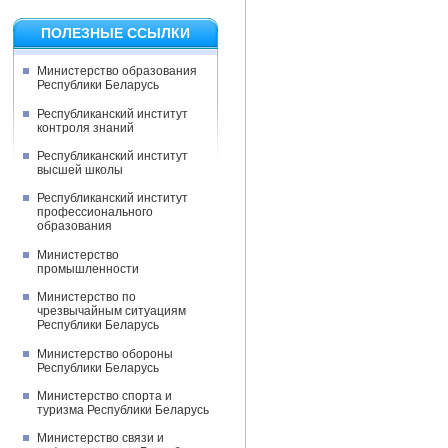
ПОЛЕЗНЫЕ ССЫЛКИ
Министерство образования
Республики Беларусь
Республиканский институт
контроля знаний
Республиканский институт
высшей школы
Республиканский институт
профессионального
образования
Министерство
промышленности
Министерство по
чрезвычайным ситуациям
Республики Беларусь
Министерство обороны
Республики Беларусь
Министерство спорта и
туризма Республики Беларусь
Министерство связи и