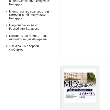
информатизации Республики
Беларусь
Министерство транспорта и
коммуникаций Республики
Беларусь
Национальный банк
Республики Беларусь
Центральная Лаборатория
Автоматизации Измерений
Электронные версии
учебников