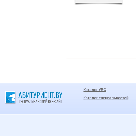
Каталог УВО
Каталог специальностей