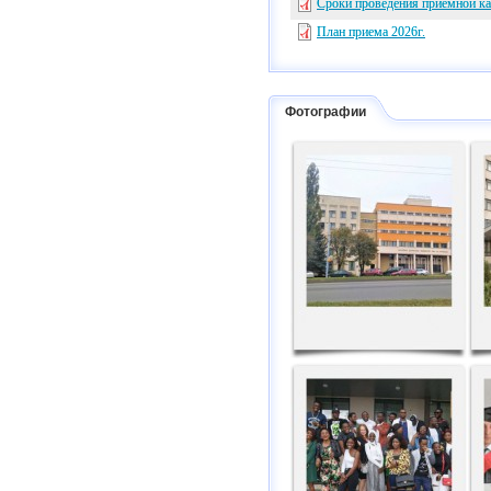
Сроки проведения приемной к
План приема 2026г.
Фотографии