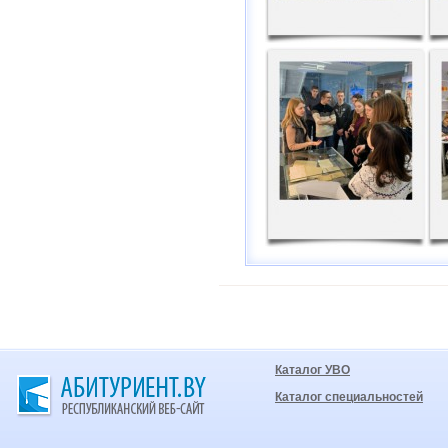
Каталог УВО
Каталог специальностей