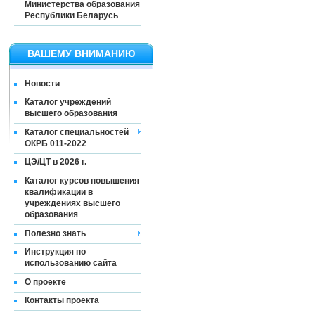
Министерства образования
Республики Беларусь
ВАШЕМУ ВНИМАНИЮ
Новости
Каталог учреждений
высшего образования
Каталог специальностей
ОКРБ 011-2022
ЦЭ/ЦТ в 2026 г.
Каталог курсов повышения
квалификации в
учреждениях высшего
образования
Полезно знать
Инструкция по
использованию сайта
О проекте
Контакты проекта