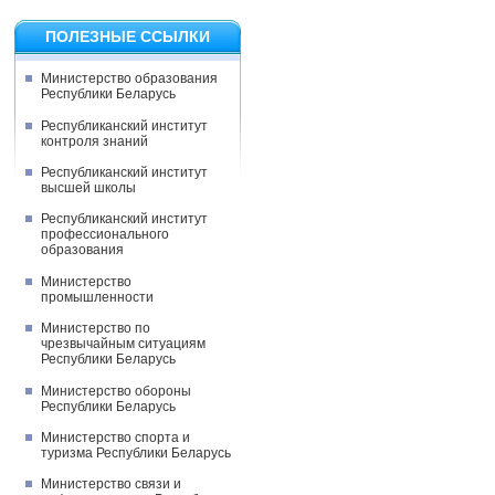
ПОЛЕЗНЫЕ ССЫЛКИ
Министерство образования
Республики Беларусь
Республиканский институт
контроля знаний
Республиканский институт
высшей школы
Республиканский институт
профессионального
образования
Министерство
промышленности
Министерство по
чрезвычайным ситуациям
Республики Беларусь
Министерство обороны
Республики Беларусь
Министерство спорта и
туризма Республики Беларусь
Министерство связи и