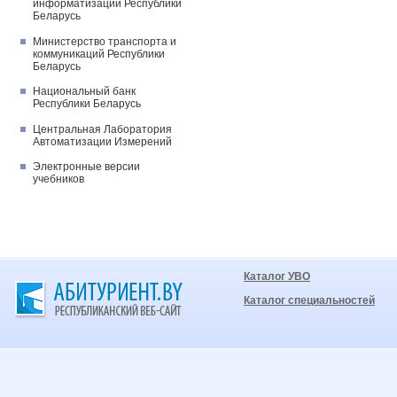
информатизации Республики
Беларусь
Министерство транспорта и
коммуникаций Республики
Беларусь
Национальный банк
Республики Беларусь
Центральная Лаборатория
Автоматизации Измерений
Электронные версии
учебников
Каталог УВО
Каталог специальностей