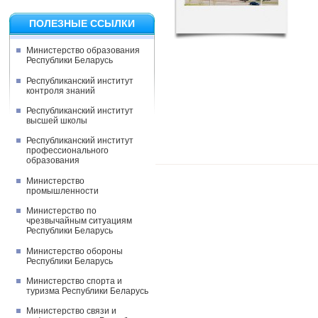
ПОЛЕЗНЫЕ ССЫЛКИ
Министерство образования
Республики Беларусь
Республиканский институт
контроля знаний
Республиканский институт
высшей школы
Республиканский институт
профессионального
образования
Министерство
промышленности
Министерство по
чрезвычайным ситуациям
Республики Беларусь
Министерство обороны
Республики Беларусь
Министерство спорта и
туризма Республики Беларусь
Министерство связи и