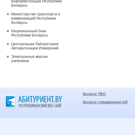
информатизации Республики
Беларусь
Министерство транспорта и
коммуникаций Республики
Беларусь
Национальный банк
Республики Беларусь
Центральная Лаборатория
Автоматизации Измерений
Электронные версии
учебников
Каталог УВО
Каталог специальностей