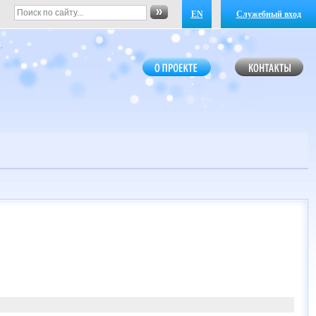
EN
Служебный вход