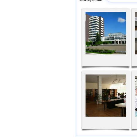
Фотографии