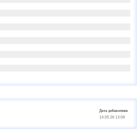
Дата добавления
14.05.26 13:09