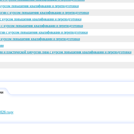
 курсом повышения квалификации и переподготовки
огии с курсом повышения квалификации и переподготовки
с курсом повышения квалификации и переподготовки
 с курсом повышения квалификации и переподготовки
огии с курсом повышения квалификации и переподготовки
с курсом повышения квалификации и переподготовки
гии
и и пластической хирургии лица с курсом повышения квалификации и переподготовки
ии
026 году