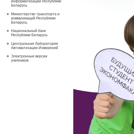
информатизации Республики
Беларусь
Министерство транспорта и
коммуникаций Республики
Беларусь
Национальный банк
Республики Беларусь
Центральная Лаборатория
Автоматизации Измерений
Электронные версии
учебников