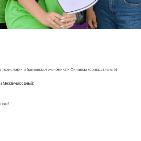
 технологии и банковская экономика и Финансы корпоративные)
и Международный)
 вас!