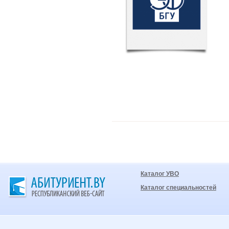
Каталог УВО
Каталог специальностей