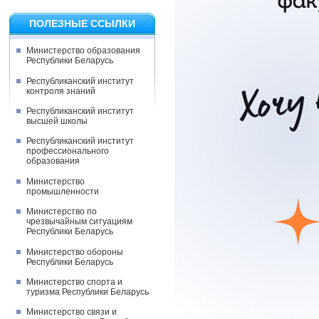
ПОЛЕЗНЫЕ ССЫЛКИ
Министерство образования
Республики Беларусь
Республиканский институт
контроля знаний
Республиканский институт
высшей школы
Республиканский институт
профессионального
образования
Министерство
промышленности
Министерство по
чрезвычайным ситуациям
Республики Беларусь
Министерство обороны
Республики Беларусь
Министерство спорта и
туризма Республики Беларусь
Министерство связи и