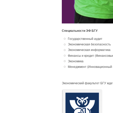
Специальнос
ти ЭФ БГУ
:
Государственный аудит
Экономическая безопасность
Экономическая информатика
Финансы и кредит (Финансовые
Экономика
Менеджмент (Инновационный 
Экономический факультет БГУ ждет