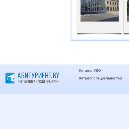
Каталог УВО
Каталог специальностей