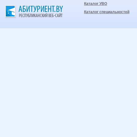
Каталог УВО
Каталог специальностей