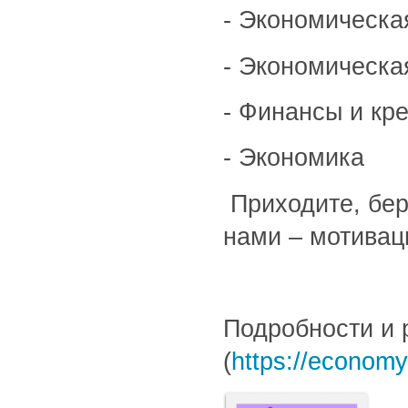
- Экономическа
- Экономическа
- Финансы и кр
- Экономика
Приходите, бер
нами – мотивац
Подробности и 
(
https://economy