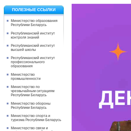
ПОЛЕЗНЫЕ ССЫЛКИ
Министерство образования
Республики Беларусь
Республиканский институт
контроля знаний
Республиканский институт
высшей школы
Республиканский институт
профессионального
образования
Министерство
промышленности
Министерство по
чрезвычайным ситуациям
Республики Беларусь
Министерство обороны
Республики Беларусь
Министерство спорта и
туризма Республики Беларусь
Министерство связи и