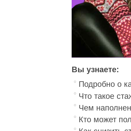
Вы узнаете:
Подробно о к
Что такое ста
Чем наполнен
Кто может по