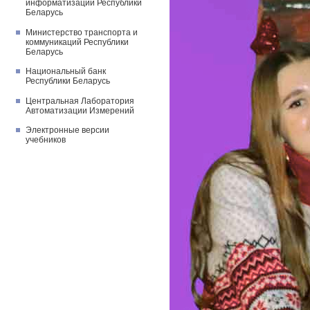
информатизации Республики
Беларусь
Министерство транспорта и
коммуникаций Республики
Беларусь
Национальный банк
Республики Беларусь
Центральная Лаборатория
Автоматизации Измерений
Электронные версии
учебников