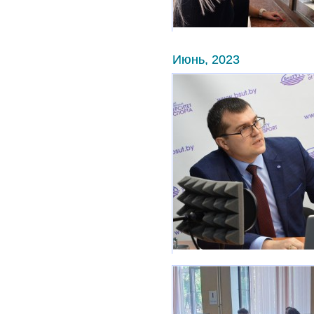
Июнь, 2023