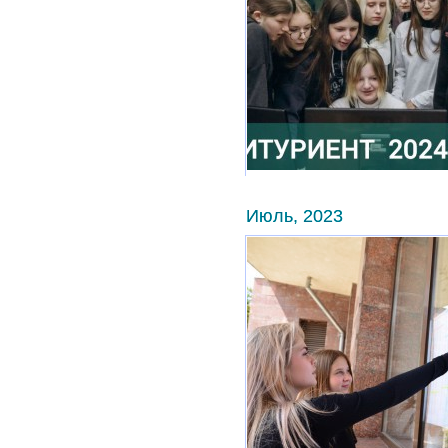
Июль, 2023