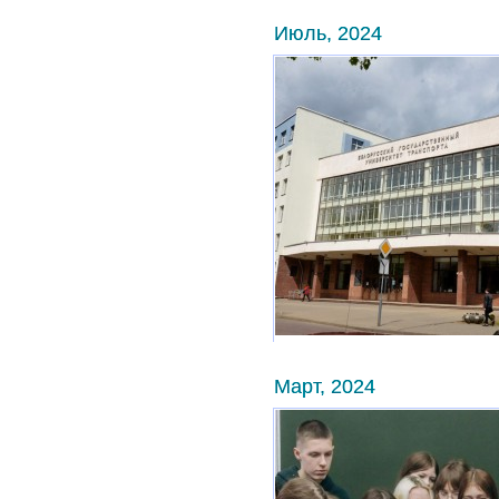
Июль, 2024
Март, 2024