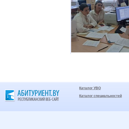
Каталог УВО
Каталог специальностей