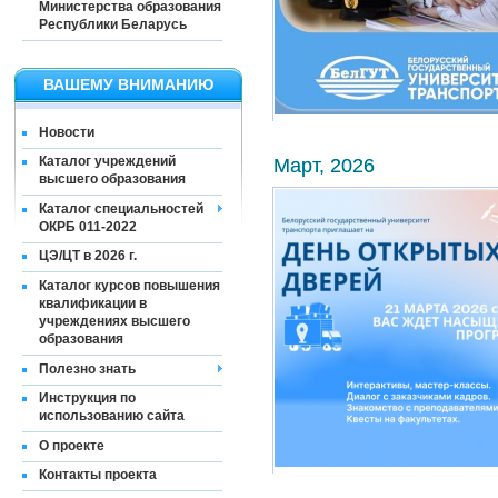
Министерства образования
Республики Беларусь
ВАШЕМУ ВНИМАНИЮ
Новости
Март, 2026
Каталог учреждений
высшего образования
Каталог специальностей
ОКРБ 011-2022
ЦЭ/ЦТ в 2026 г.
Каталог курсов повышения
квалификации в
учреждениях высшего
образования
Полезно знать
Инструкция по
использованию сайта
О проекте
Контакты проекта