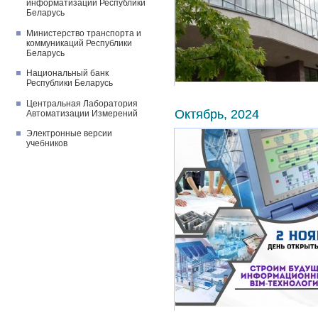
информатизации Республики
Беларусь
Министерство транспорта и
коммуникаций Республики
Беларусь
Национальный банк
Республики Беларусь
Центральная Лаборатория
Октябрь, 2024
Автоматизации Измерений
Электронные версии
учебников