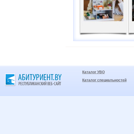
Каталог УВО
Каталог специальностей