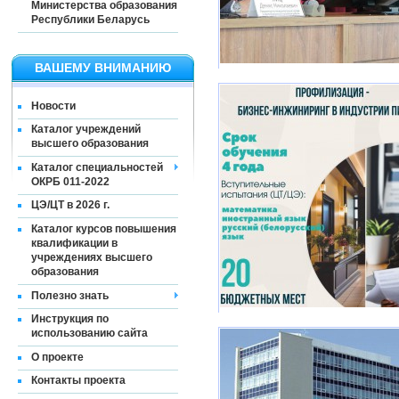
Министерства образования
Республики Беларусь
ВАШЕМУ ВНИМАНИЮ
Новости
Каталог учреждений
высшего образования
Каталог специальностей
ОКРБ 011-2022
ЦЭ/ЦТ в 2026 г.
Каталог курсов повышения
квалификации в
учреждениях высшего
образования
Полезно знать
Инструкция по
использованию сайта
О проекте
Контакты проекта