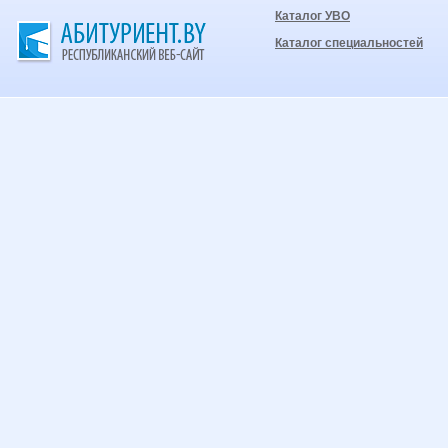
Каталог УВО
Каталог специальностей