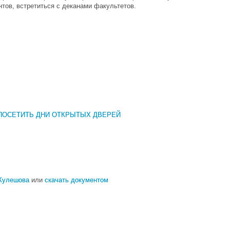
тов, встретиться с деканами факультетов.
ПОСЕТИТЬ ДНИ ОТКРЫТЫХ ДВЕРЕЙ
 Кулешова
или
скачать документом