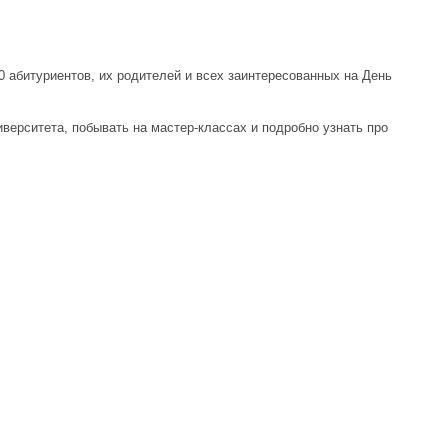
0 абитуриентов, их родителей и всех заинтересованных на День
ерситета, побывать на мастер-классах и подробно узнать про