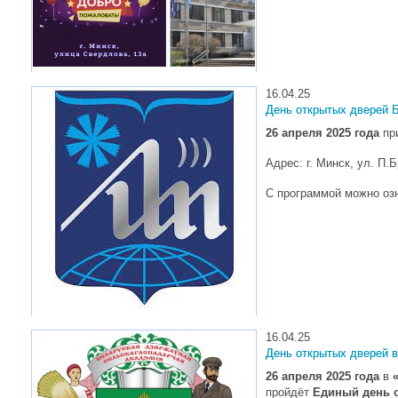
16.04.25
День открытых дверей 
26 апреля 2025 года
при
Адрес: г. Минск, ул. П.Б
С программой можно оз
16.04.25
День открытых дверей 
26 апреля 2025 года
в
пройдёт
Единый день 