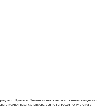
рудового Красного Знамени сельскохозяйственной академии»
торого можно проконсультироваться по вопросам поступления в