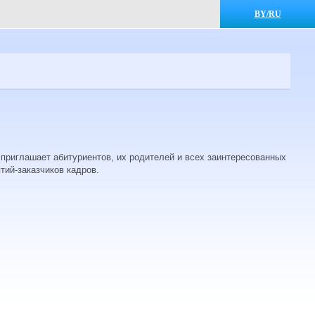
BY/RU
 приглашает абитуриентов, их родителей и всех заинтересованных
тий-заказчиков кадров.