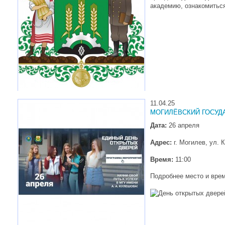
академию, ознакомиться
11.04.25
МОГИЛЁВСКИЙ ГОСУД
Дата:
26 апреля
Адрес:
г. Могилев, ул. 
Время:
11:00
Подробнее место и вре