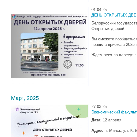
01.04.25
ДЕНЬ ОТКРЫТЫХ ДВЕРЕ
Белорусский государств
Открытых дверей.
Вы сможете пообщаться 
правила приема в 2025 
Ждем всех по алресу: г
Март, 2025
27.03.25
Экономический факульт
Дата:
12 апреля
Адрес:
г. Минск, ул. К. 