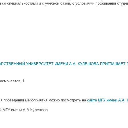
 со специальностями и с учебной базой, с условиями проживания студен
АРСТВЕННЫЙ УНИВЕРСИТЕТ ИМЕНИ А.А. КУЛЕШОВА ПРИГЛАШАЕТ 
Космонавтов, 1
мя проведения мероприятия можно посмотреть на
сайте МГУ имени А.А.