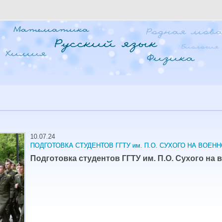
10.07.24
ПОДГОТОВКА СТУДЕНТОВ ГГТУ им. П.О. СУХОГО НА ВОЕН
Подготовка студентов ГГТУ им. П.О. Сухого на