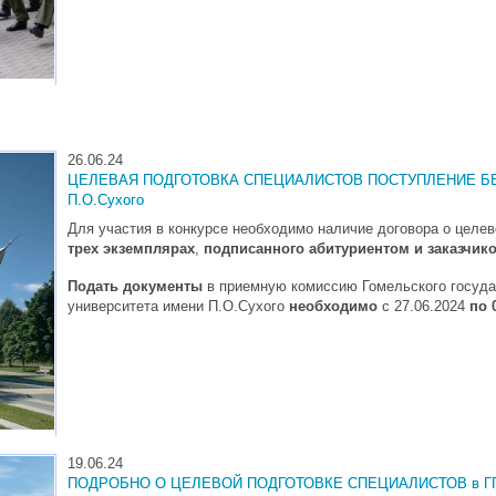
26.06.24
ЦЕЛЕВАЯ ПОДГОТОВКА СПЕЦИАЛИСТОВ ПОСТУПЛЕНИЕ БЕЗ 
П.О.Сухого
Для участия в конкурсе необходимо наличие договора о целе
трех экземплярах
,
подписанного абитуриентом и заказчик
Подать документы
в приемную комиссию Гомельского госуда
университета имени П.О.Сухого
необходимо
с 27.06.2024
по 
19.06.24
ПОДРОБНО О ЦЕЛЕВОЙ ПОДГОТОВКЕ СПЕЦИАЛИСТОВ в ГГТУ