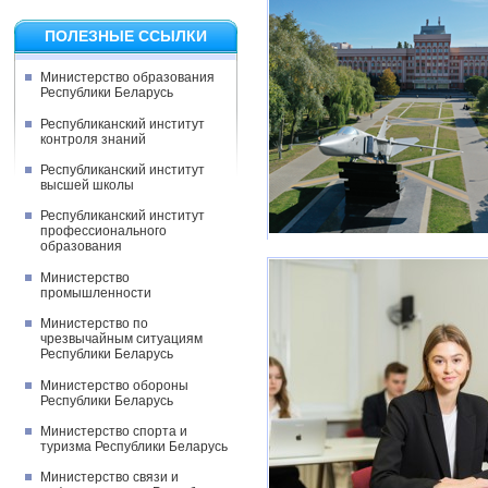
ПОЛЕЗНЫЕ ССЫЛКИ
Министерство образования
Республики Беларусь
Республиканский институт
контроля знаний
Республиканский институт
высшей школы
Республиканский институт
профессионального
образования
Министерство
промышленности
Министерство по
чрезвычайным ситуациям
Республики Беларусь
Министерство обороны
Республики Беларусь
Министерство спорта и
туризма Республики Беларусь
Министерство связи и