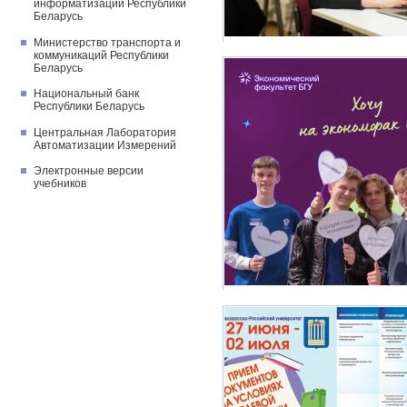
информатизации Республики
Беларусь
Министерство транспорта и
коммуникаций Республики
Беларусь
Национальный банк
Республики Беларусь
Центральная Лаборатория
Автоматизации Измерений
Электронные версии
учебников