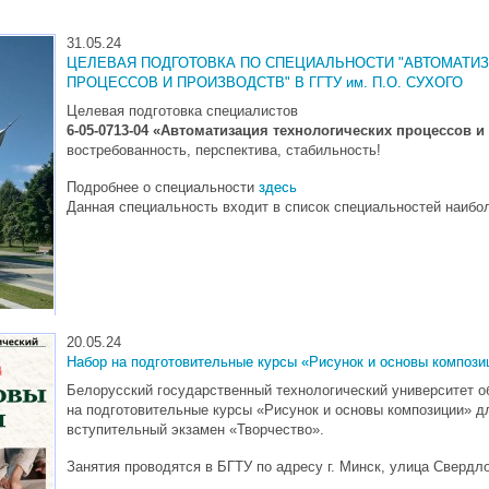
31.05.24
ЦЕЛЕВАЯ ПОДГОТОВКА ПО СПЕЦИАЛЬНОСТИ "АВТОМАТИ
ПРОЦЕССОВ И ПРОИЗВОДСТВ" В ГГТУ им. П.О. СУХОГО
Целевая подготовка специалистов
6-05-0713-04 «Автоматизация технологических процессов и
востребованность, перспектива, стабильность!
Подробнее о специальности
здесь
Данная специальность входит в список специальностей наибо
20.05.24
Набор на подготовительные курсы «Рисунок и основы компози
Белорусский государственный технологический университет о
на
подготовительные курсы «Рисунок и основы композиции»
дл
вступительный экзамен «Творчество».
Занятия проводятся в БГТУ по адресу г. Минск, улица Свердло