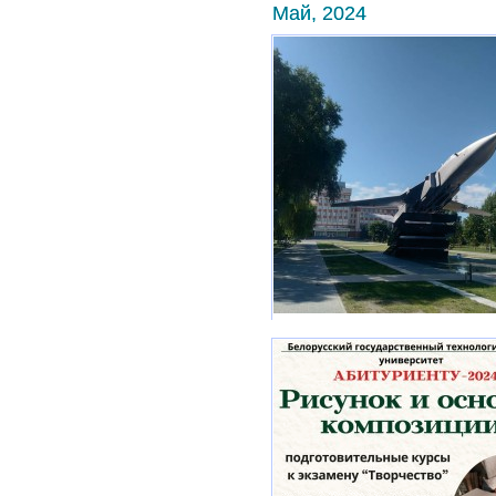
Май, 2024