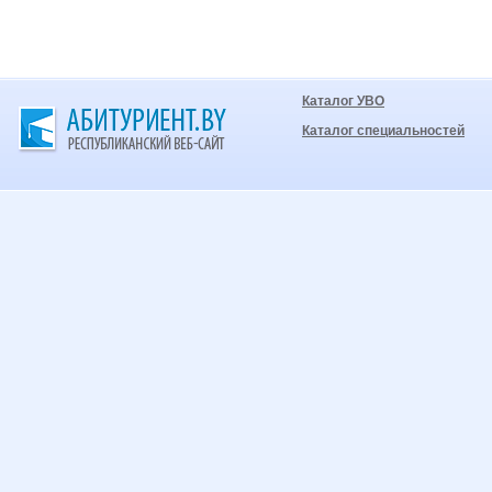
Каталог УВО
Каталог специальностей