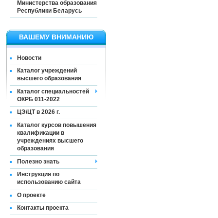
Министерства образования
Республики Беларусь
ВАШЕМУ ВНИМАНИЮ
Новости
Каталог учреждений
высшего образования
Каталог специальностей
ОКРБ 011-2022
ЦЭ/ЦТ в 2026 г.
Каталог курсов повышения
квалификации в
учреждениях высшего
образования
Полезно знать
Инструкция по
использованию сайта
О проекте
Контакты проекта