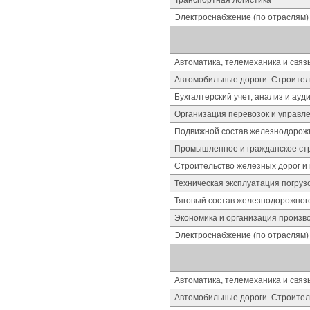
Транспортная логистика
Электроснабжение (по отраслям)
Автоматика, телемеханика и свя
Автомобильные дороги. Строител
Бухгалтерский учет, анализ и ауд
Организация перевозок и управл
Подвижной состав железнодорожн
Промышленное и гражданское ст
Строительство железных дорог и 
Техническая эксплуатация погруз
Тяговый состав железнодорожног
Экономика и организация произв
Электроснабжение (по отраслям)
Автоматика, телемеханика и свя
Автомобильные дороги. Строител