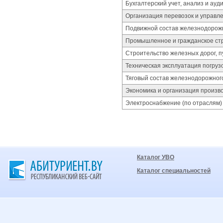
Бухгалтерский учет, анализ и ауд
Организация перевозок и управл
Подвижной состав железнодорожн
Промышленное и гражданское ст
Строительство железных дорог, пу
Техническая эксплуатация погруз
Тяговый состав железнодорожног
Экономика и организация произв
Электроснабжение (по отраслям)
Каталог УВО
Каталог специальностей