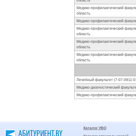
область
Медико-профилактический факуль
область
Медико-профилактический факульт
Медико-профилактический факульт
область
Медико-профилактический факуль
область
Медико-профилактический факуль
область
Лечебный факультет (7-07-0911-0
Медико-диагностический факульте
Медико-профилактический факульт
Каталог УВО