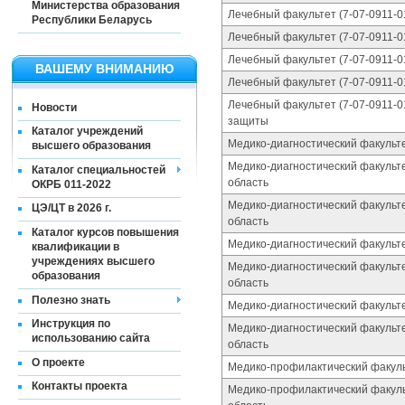
Министерства образования
Лечебный факультет (7-07-0911-0
Республики Беларусь
Лечебный факультет (7-07-0911-0
Лечебный факультет (7-07-0911-0
ВАШЕМУ ВНИМАНИЮ
Лечебный факультет (7-07-0911-0
Лечебный факультет (7-07-0911-0
Новости
защиты
Каталог учреждений
Медико-диагностический факульте
высшего образования
Медико-диагностический факульте
Каталог специальностей
область
ОКРБ 011-2022
Медико-диагностический факульте
ЦЭ/ЦТ в 2026 г.
область
Каталог курсов повышения
Медико-диагностический факульте
квалификации в
учреждениях высшего
Медико-диагностический факульте
образования
область
Полезно знать
Медико-диагностический факульте
Инструкция по
Медико-диагностический факульте
использованию сайта
область
О проекте
Медико-профилактический факульт
Контакты проекта
Медико-профилактический факульт