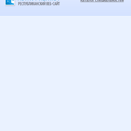
Каталог специальностей