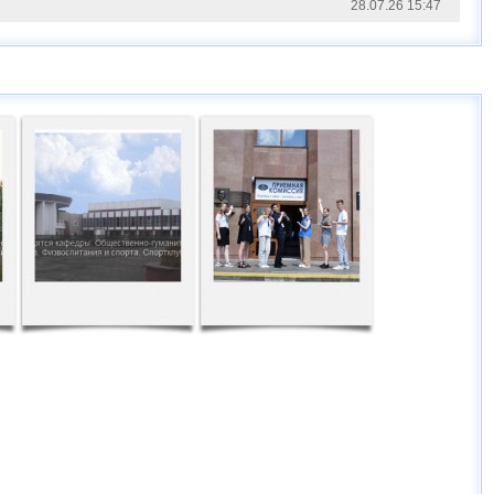
28.07.26 15:47