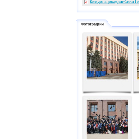
Конкурс и проходные баллы Г
Фотографии