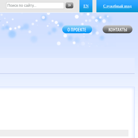
EN
Служебный вход