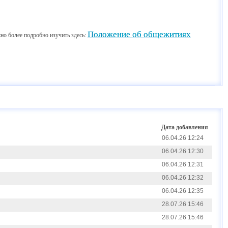
Положение об общежитиях
но более подробно изучить здесь:
Дата добавления
06.04.26 12:24
06.04.26 12:30
06.04.26 12:31
06.04.26 12:32
06.04.26 12:35
28.07.26 15:46
28.07.26 15:46