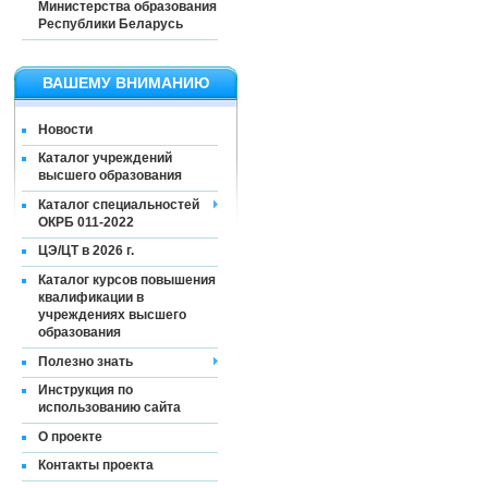
Министерства образования
Республики Беларусь
ВАШЕМУ ВНИМАНИЮ
Новости
Каталог учреждений
высшего образования
Каталог специальностей
ОКРБ 011-2022
ЦЭ/ЦТ в 2026 г.
Каталог курсов повышения
квалификации в
учреждениях высшего
образования
Полезно знать
Инструкция по
использованию сайта
О проекте
Контакты проекта