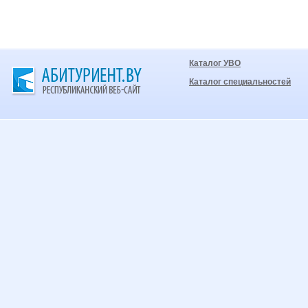
Каталог УВО
Каталог специальностей