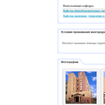
Выпускающие кафедры
Кафедра общеобразовательных ди
Кафедра экономики, управления и 
Условия проживания иногородн
Институт оказывает помощь студент
Фотографии