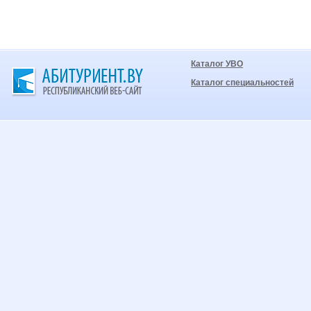
Каталог УВО
Каталог специальностей