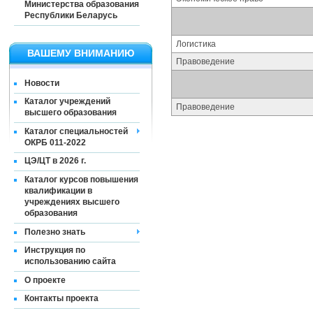
Министерства образования
Республики Беларусь
Логистика
ВАШЕМУ ВНИМАНИЮ
Правоведение
Новости
Каталог учреждений
Правоведение
высшего образования
Каталог специальностей
ОКРБ 011-2022
ЦЭ/ЦТ в 2026 г.
Каталог курсов повышения
квалификации в
учреждениях высшего
образования
Полезно знать
Инструкция по
использованию сайта
О проекте
Контакты проекта