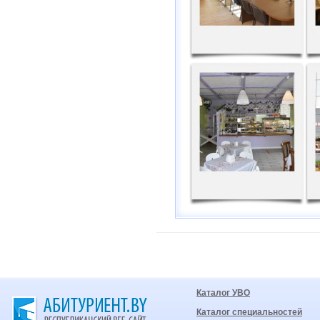
Каталог УВО
Каталог специальностей