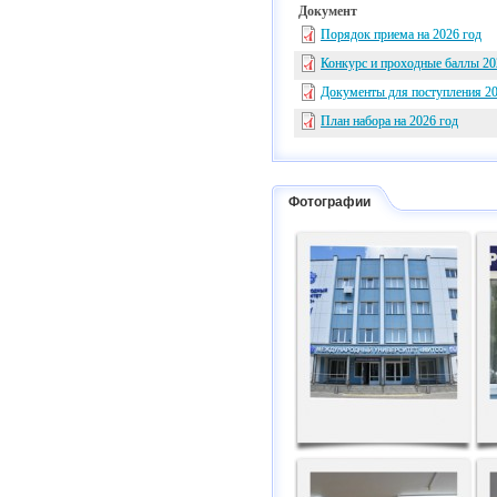
Документ
Порядок приема на 2026 год
Конкурс и проходные баллы 20
Документы для поступления 2
План набора на 2026 год
Фотографии