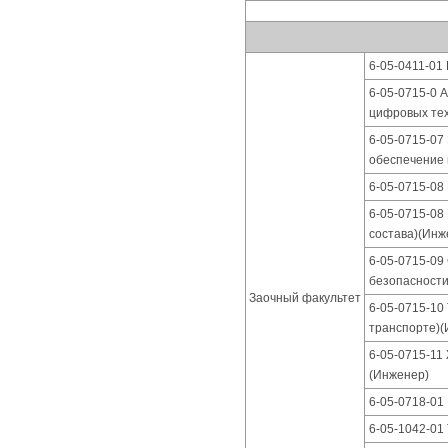
6-05-0411-01 
6-05-0715-0 
цифровых тех
6-05-0715-07
обеспечение 
6-05-0715-08
6-05-0715-08
состава)(Инж
6-05-0715-09
безопасности
Заочный факультет
6-05-0715-10
транспорте)(
6-05-0715-11
(Инженер)
6-05-0718-01
6-05-1042-01