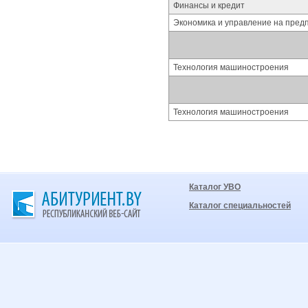
Финансы и кредит
Экономика и управление на пред
Технология машиностроения
Технология машиностроения
Каталог УВО
Каталог специальностей