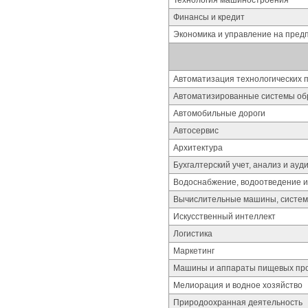
Технология машиностроения
Финансы и кредит
Экономика и управление на пред
Автоматизация технологических п
Автоматизированные системы об
Автомобильные дороги
Автосервис
Архитектура
Бухгалтерский учет, анализ и ауд
Водоснабжение, водоотведение и
Вычислительные машины, систем
Искусственный интеллект
Логистика
Маркетинг
Машины и аппараты пищевых про
Мелиорация и водное хозяйство
Природоохранная деятельность