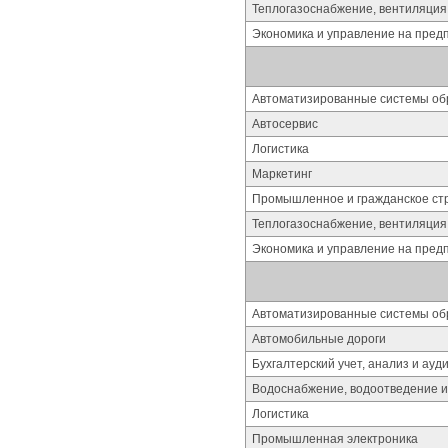
Теплогазоснабжение, вентиляция
Экономика и управление на пред
Автоматизированные системы об
Автосервис
Логистика
Маркетинг
Промышленное и гражданское стр
Теплогазоснабжение, вентиляция
Экономика и управление на пред
Автоматизированные системы об
Автомобильные дороги
Бухгалтерский учет, анализ и ауд
Водоснабжение, водоотведение и
Логистика
Промышленная электроника