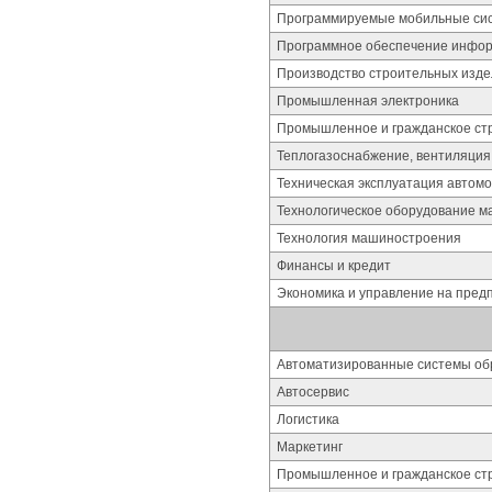
Программируемые мобильные си
Программное обеспечение инфор
Производство строительных изде
Промышленная электроника
Промышленное и гражданское ст
Теплогазоснабжение, вентиляция
Техническая эксплуатация автом
Технологическое оборудование м
Технология машиностроения
Финансы и кредит
Экономика и управление на пред
Автоматизированные системы об
Автосервис
Логистика
Маркетинг
Промышленное и гражданское стр