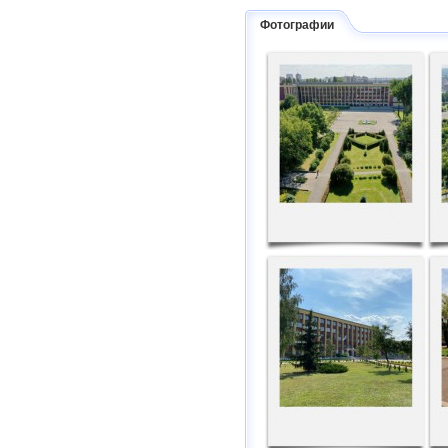
Фотографии