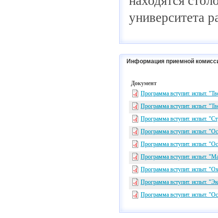
находятся стол
университета р
Информация приемной комисс
Документ
Программа вступит. испыт. "Тв
Программа вступит. испыт. "Тв
Программа вступит. испыт. "С
Программа вступит. испыт. "О
Программа вступит. испыт. "
Программа вступит. испыт. "М
Программа вступит. испыт. "Ох
Программа вступит. испыт. "Э
Программа вступит. испыт. "О