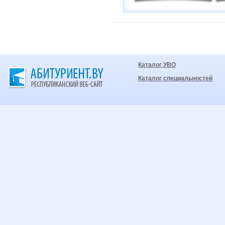
Каталог УВО
Каталог специальностей