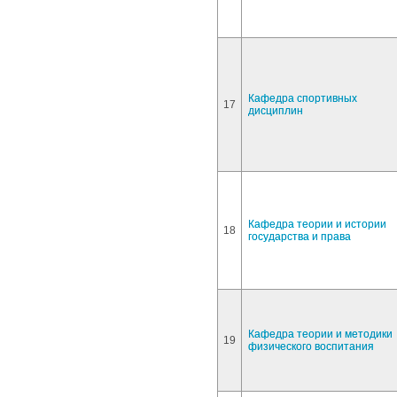
Кафедра спортивных
17
дисциплин
Кафедра теории и истории
18
государства и права
Кафедра теории и методики
19
физического воспитания