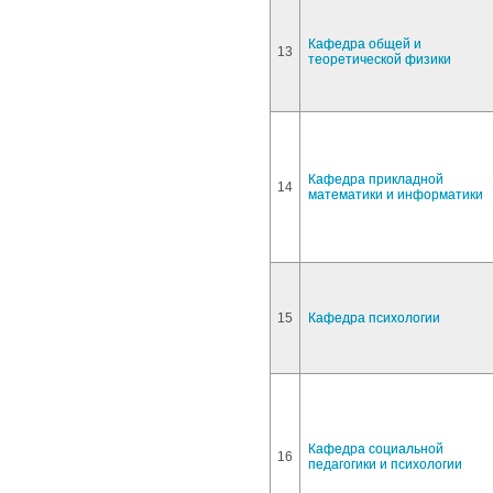
Кафедра общей и
13
теоретической физики
Кафедра прикладной
14
математики и информатики
15
Кафедра психологии
Кафедра социальной
16
педагогики и психологии