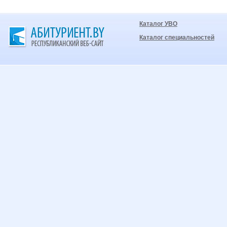
Каталог УВО
Каталог специальностей