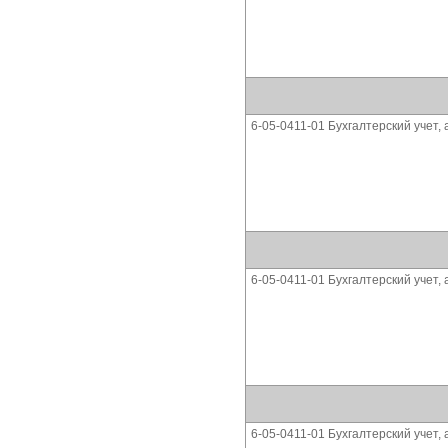
6-05-0411-01 Бухгалтерский учет,
6-05-0411-01 Бухгалтерский учет,
6-05-0411-01 Бухгалтерский учет,