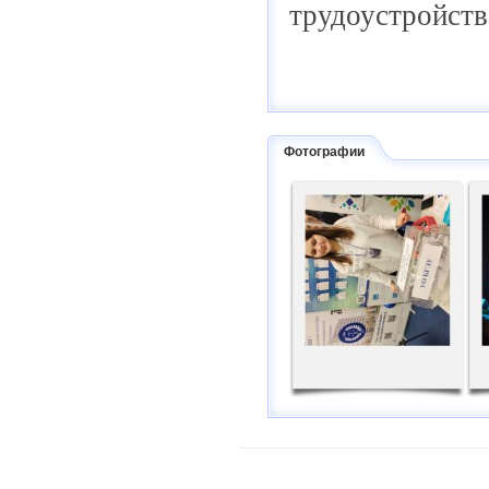
трудоустройств
Фотографии