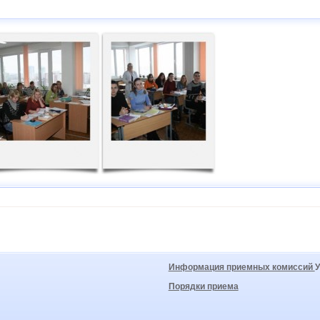
Информация приемных комиссий
Порядки приема