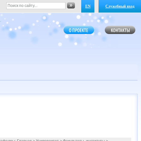
EN
Служебный вход