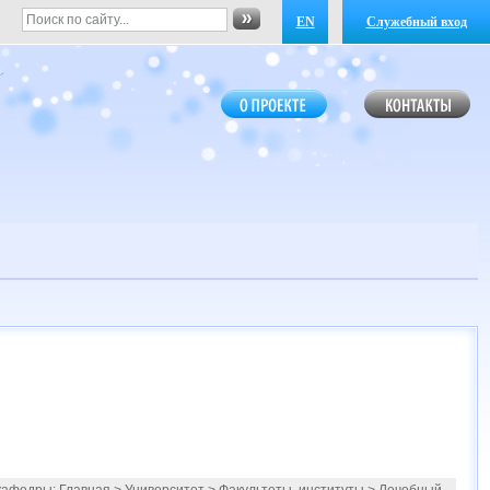
EN
Служебный вход