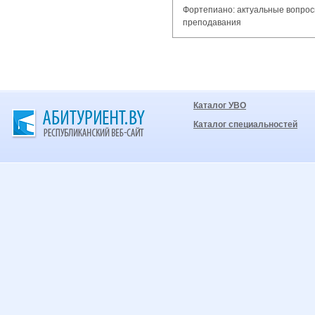
Фортепиано: актуальные вопрос
преподавания
Каталог УВО
Каталог специальностей