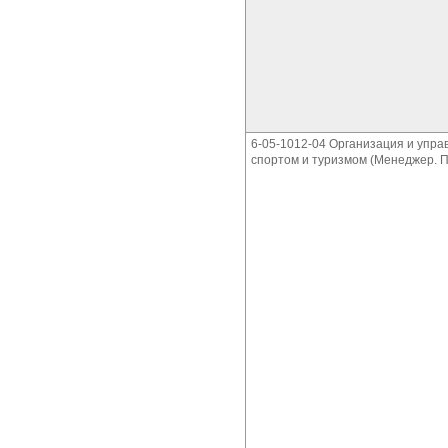
6-05-1012-04 Организация и упра
спортом и туризмом (Менеджер. 