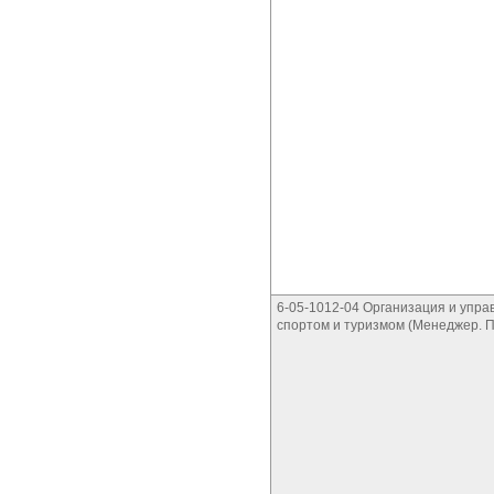
6-05-1012-04 Организация и упра
спортом и туризмом (Менеджер. 