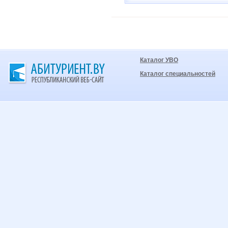
Каталог УВО
Каталог специальностей