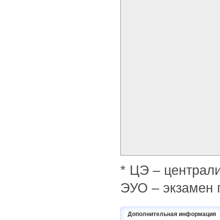
* ЦЭ – централ
ЭУО – экзамен 
Дополнительная информация