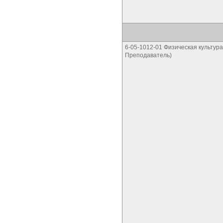
6-05-1012-01 Физическая культура
Преподаватель)