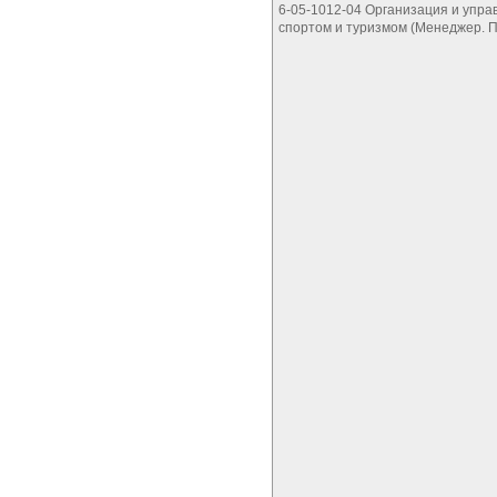
6-05-1012-04 Организация и упра
спортом и туризмом (Менеджер. 