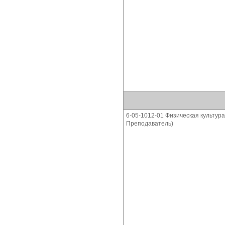
6-05-1012-01 Физическая культура
Преподаватель)