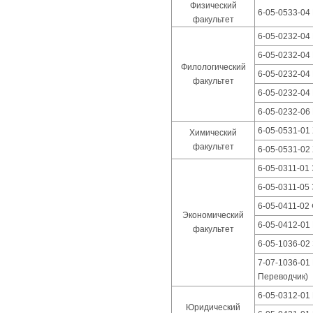
Физический
6-05-0533-04
факультет
6-05-0232-04
6-05-0232-04
Филологический
6-05-0232-04
факультет
6-05-0232-04
6-05-0232-06
6-05-0531-01
Химический
факультет
6-05-0531-02
6-05-0311-01
6-05-0311-05
6-05-0411-02
Экономический
6-05-0412-01
факультет
6-05-1036-02
7-07-1036-01
Переводчик)
6-05-0312-01
Юридический