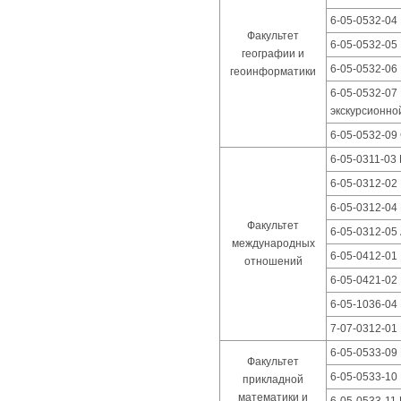
6-05-0532-04 
Факультет
6-05-0532-05
географии и
6-05-0532-0
геоинформатики
6-05-0532-07
экскурсионно
6-05-0532-09
6-05-0311-03
6-05-0312-02
6-05-0312-04
Факультет
6-05-0312-05
международных
6-05-0412-01
отношений
6-05-0421-02
6-05-1036-04
7-07-0312-01
6-05-0533-09
Факультет
6-05-0533-10
прикладной
математики и