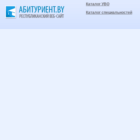
Каталог УВО
Каталог специальностей