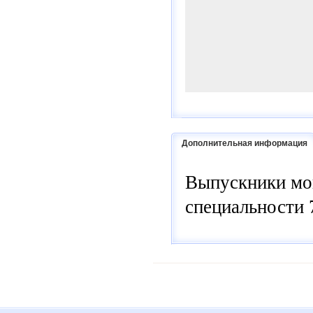
Дополнительная информация
Выпускники мог
специальности 