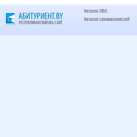
Каталог УВО
Каталог специальностей