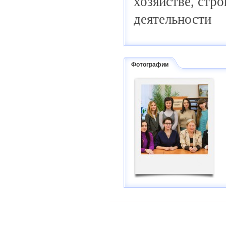
хозяйстве, стр
деятельности
Фотографии