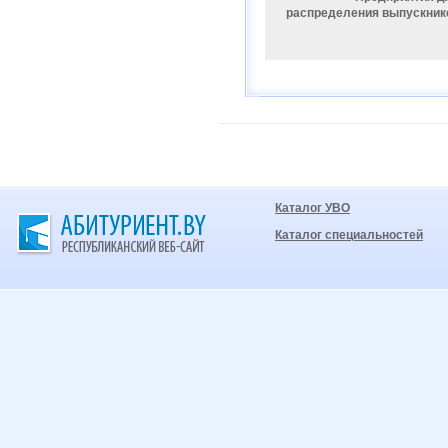
распределения выпускник
Каталог УВО
Каталог специальностей