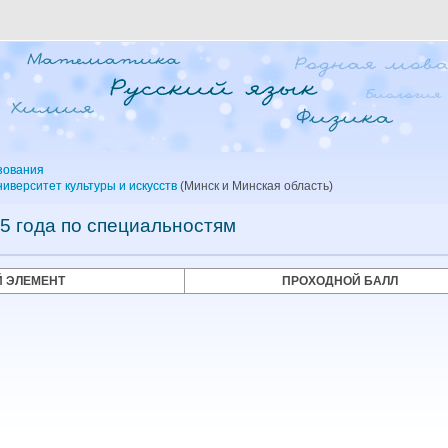
зования
иверситет культуры и искусств
(Минск и Минская область)
5 года по специальностям
 ЭЛЕМЕНТ
ПРОХОДНОЙ БАЛЛ