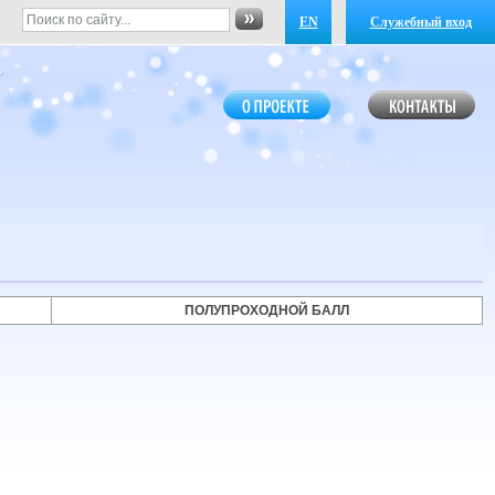
EN
Служебный вход
ПОЛУПРОХОДНОЙ БАЛЛ