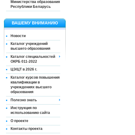
Министерства образования
Республики Беларусь
ВАШЕМУ ВНИМАНИЮ
Новости
Каталог учреждений
высшего образования
Каталог специальностей
ОКРБ 011-2022
ЦЭ/ЦТ в 2026 г.
Каталог курсов повышения
квалификации в
учреждениях высшего
образования
Полезно знать
Инструкция по
использованию сайта
О проекте
Контакты проекта