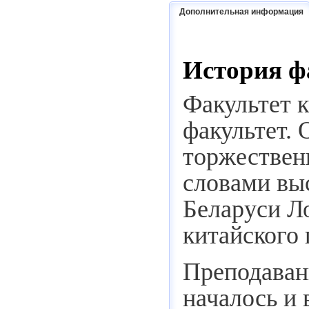
Дополнительная информация
История ф
Факультет 
факультет. 
торжествен
словами вы
Беларуси Л
китайского 
Преподавани
началось и 