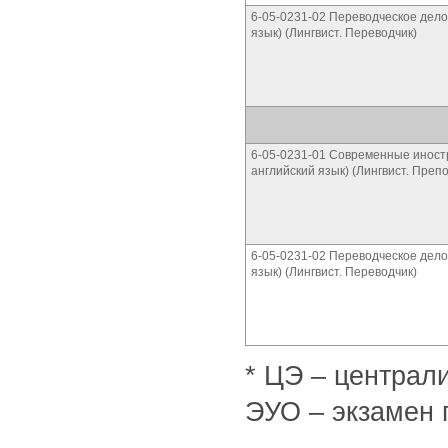
6-05-0231-02 Переводческое дело
язык) (Лингвист. Переводчик)
6-05-0231-01 Современные иностр
английский язык) (Лингвист. Преп
6-05-0231-02 Переводческое дело
язык) (Лингвист. Переводчик)
* ЦЭ – централ
ЭУО – экзамен 