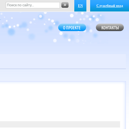
EN
Служебный вход