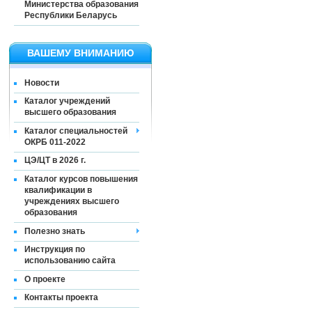
Министерства образования
Республики Беларусь
ВАШЕМУ ВНИМАНИЮ
Новости
Каталог учреждений
высшего образования
Каталог специальностей
ОКРБ 011-2022
ЦЭ/ЦТ в 2026 г.
Каталог курсов повышения
квалификации в
учреждениях высшего
образования
Полезно знать
Инструкция по
использованию сайта
О проекте
Контакты проекта