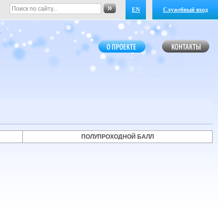
EN
Служебный вход
ПОЛУПРОХОДНОЙ БАЛЛ