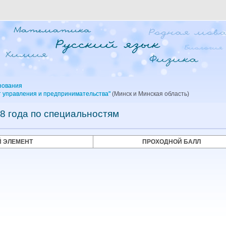
зования
 управления и предпринимательства"
(Минск и Минская область)
8 года по специальностям
 ЭЛЕМЕНТ
ПРОХОДНОЙ БАЛЛ