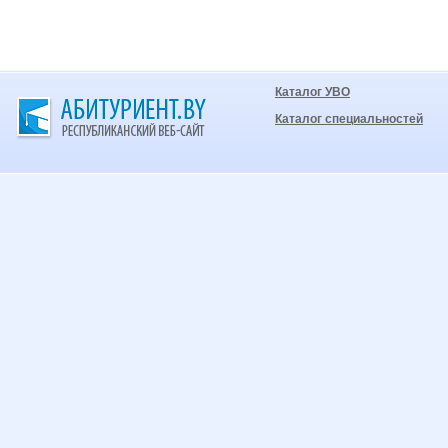
Каталог УВО
Каталог специальностей