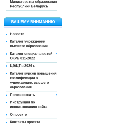
Министерства образования
Республики Беларусь
ВАШЕМУ ВНИМАНИЮ
Новости
Каталог учреждений
высшего образования
Каталог специальностей
ОКРБ 011-2022
ЦЭ/ЦТ в 2026 г.
Каталог курсов повышения
квалификации в
учреждениях высшего
образования
Полезно знать
Инструкция по
использованию сайта
О проекте
Контакты проекта