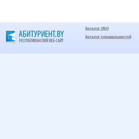
Каталог УВО
Каталог специальностей