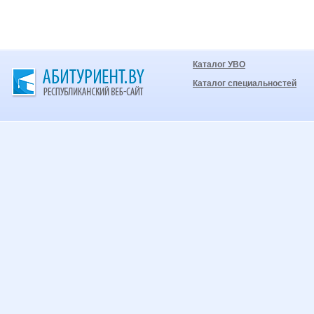
Каталог УВО
Каталог специальностей