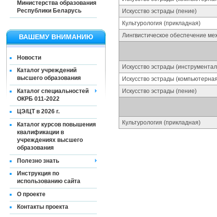
Министерства образования
Республики Беларусь
Искусство эстрады (пение)
Культурология (прикладная)
Лингвистическое обеспечение ме
ВАШЕМУ ВНИМАНИЮ
Новости
Искусство эстрады (инструментал
Каталог учреждений
высшего образования
Искусство эстрады (компьютерная
Каталог специальностей
Искусство эстрады (пение)
ОКРБ 011-2022
ЦЭ/ЦТ в 2026 г.
Культурология (прикладная)
Каталог курсов повышения
квалификации в
учреждениях высшего
образования
Полезно знать
Инструкция по
использованию сайта
О проекте
Контакты проекта