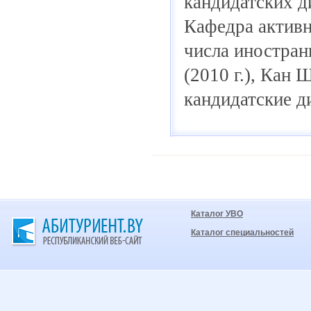
кандидатских д
Кафедра активн
числа иностран
(2010 г.), Кан 
кандидатские д
Каталог УВО
Каталог специальностей