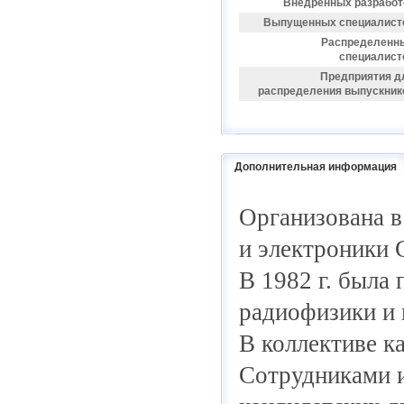
Внедренных разработ
Выпущенных специалист
Распределенн
специалист
Предприятия д
распределения выпускник
Дополнительная информация
Организована в
и электроники 
В 1982 г. была 
радиофизики и
В коллективе к
Сотрудниками и