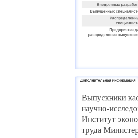
Внедренных разработ
Выпущенных специалист
Распределенн
специалист
Предприятия д
распределения выпускник
Дополнительная информация
Выпускники ка
научно-исслед
Институт экон
труда Министер