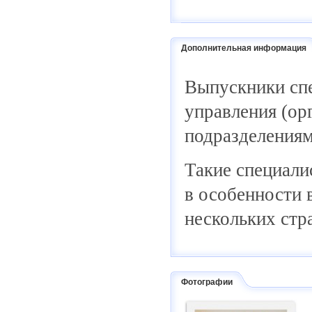
Дополнительная информация
Выпускники сп
управления (ор
подразделениям
Такие специали
в особенности 
нескольких стр
Фотографии