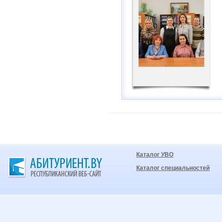
Каталог УВО
Каталог специальностей