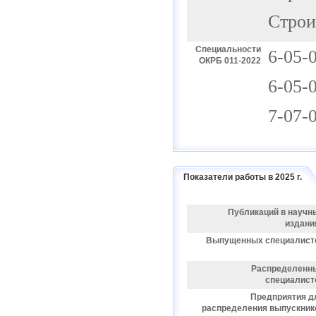
Строи
Специальности
6-05-
ОКРБ 011-2022
6-05-
7-07-
Показатели работы в 2025 г.
Публикаций в научн
издани
Выпущенных специалист
Распределенн
специалист
Предприятия д
распределения выпускник