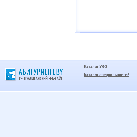
Каталог УВО
Каталог специальностей