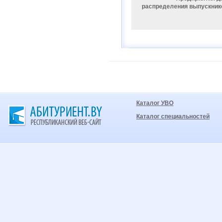
распределения выпускник
Каталог УВО
Каталог специальностей