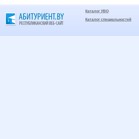
Каталог УВО
Каталог специальностей