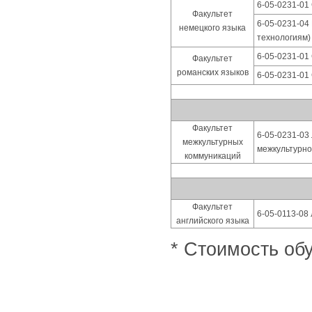
6-05-0231-01
Факультет
6-05-0231-04
немецкого языка
технологиям)
6-05-0231-01
Факультет
романских языков
6-05-0231-01
Факультет
6-05-0231-03
межкультурных
межкультурно
коммуникаций
Факультет
6-05-0113-08
английского языка
* Стоимость обу