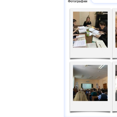
Фотографии