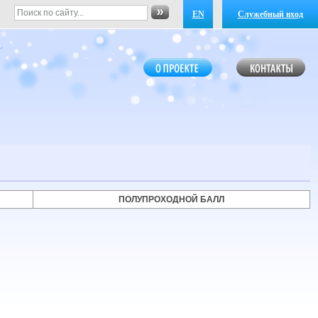
EN
Служебный вход
ПОЛУПРОХОДНОЙ БАЛЛ