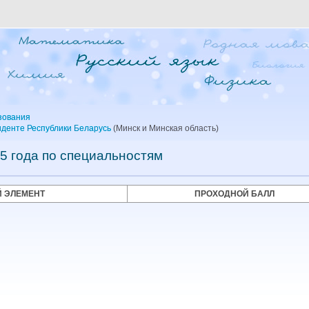
зования
денте Республики Беларусь
(Минск и Минская область)
5 года по специальностям
 ЭЛЕМЕНТ
ПРОХОДНОЙ БАЛЛ