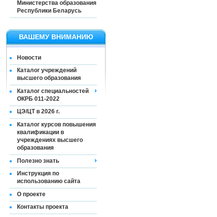
Министерства образования
Республики Беларусь
ВАШЕМУ ВНИМАНИЮ
Новости
Каталог учреждений
высшего образования
Каталог специальностей
ОКРБ 011-2022
ЦЭ/ЦТ в 2026 г.
Каталог курсов повышения
квалификации в
учреждениях высшего
образования
Полезно знать
Инструкция по
использованию сайта
О проекте
Контакты проекта